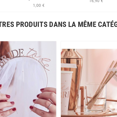
16,90 €
1,00 €
TRES PRODUITS DANS LA MÊME CATÉG