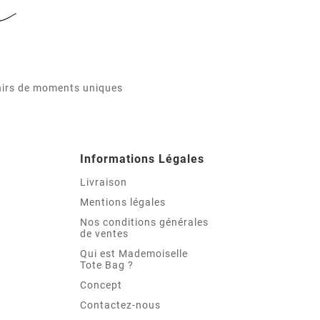
enirs de moments uniques
Informations Légales
Livraison
Mentions légales
Nos conditions générales
de ventes
Qui est Mademoiselle
Tote Bag ?
Concept
Contactez-nous