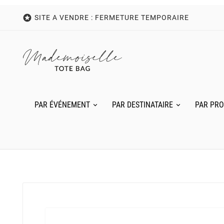

SITE A VENDRE : FERMETURE TEMPORAIRE
PAR ÉVÉNEMENT
PAR DESTINATAIRE
PAR PRO