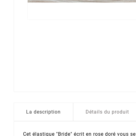
La description
Détails du produit
Cet élastique "Bride" écrit en rose doré vous se