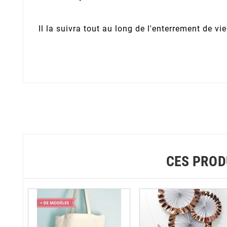
Il la suivra tout au long de l'enterrement de v
CES PROD