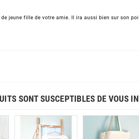
ie de jeune fille de votre amie. Il ira aussi bien sur so
UITS SONT SUSCEPTIBLES DE VOUS I