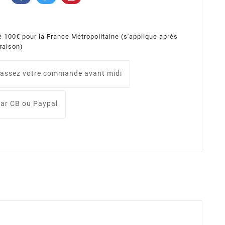
e 100€ pour la France Métropolitaine (s'applique après
vraison)
assez votre commande avant midi
ar CB ou Paypal