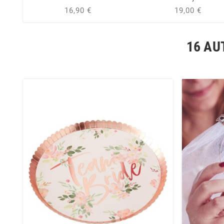
16,90 €
19,00 €
16 AU