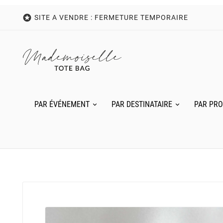

SITE A VENDRE : FERMETURE TEMPORAIRE
PAR ÉVÉNEMENT
PAR DESTINATAIRE
PAR PRO