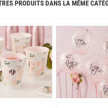
TRES PRODUITS DANS LA MÊME CATÉG