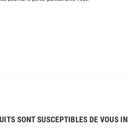
UITS SONT SUSCEPTIBLES DE VOUS I