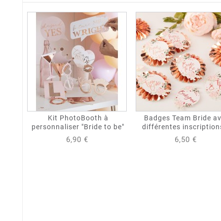
Kit PhotoBooth à
Badges Team Bride a
personnaliser "Bride to be"
différentes inscription
6,90 €
6,50 €