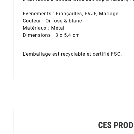
Evénements : Fiançailles, EVJF, Mariage
Couleur : Or rose & blanc
Matériaux : Métal
Dimensions : 3 x 5,4 cm
L'emballage est recyclable et certifié FSC.
CES PROD