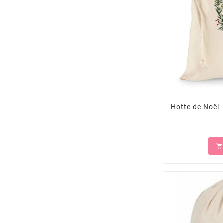
Hotte de Noël 
