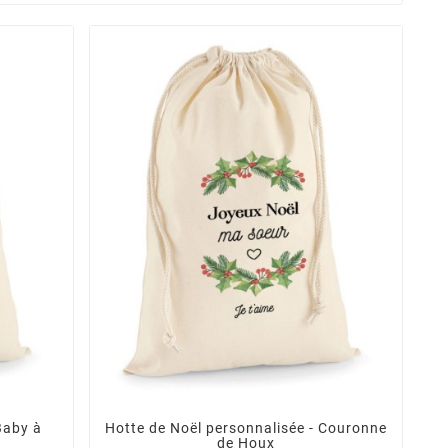
Baby à
Hotte de Noël personnalisée - Couronne
de Houx