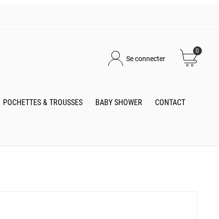
0
Se connecter
POCHETTES & TROUSSES
BABY SHOWER
CONTACT