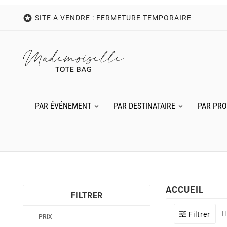

SITE A VENDRE : FERMETURE TEMPORAIRE
PAR ÉVÉNEMENT
PAR DESTINATAIRE
PAR PRO
ACCUEIL
FILTRER
I
Filtrer
PRIX