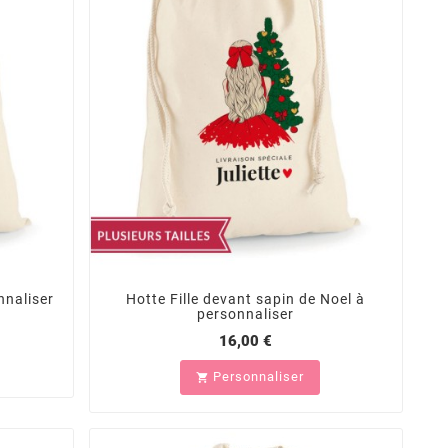
nnaliser
Hotte Fille devant sapin de Noel à
personnaliser
16,00 €
Personnaliser
