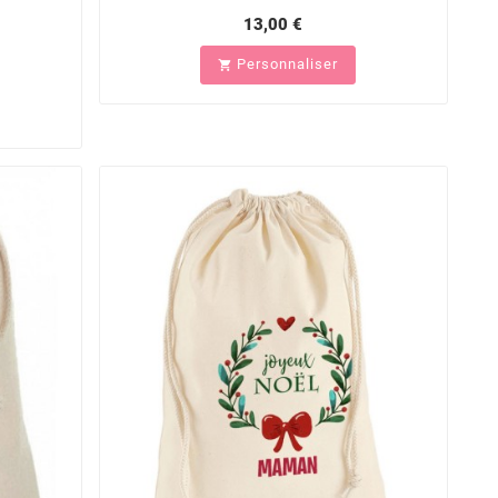
13,00 €
Personnaliser
