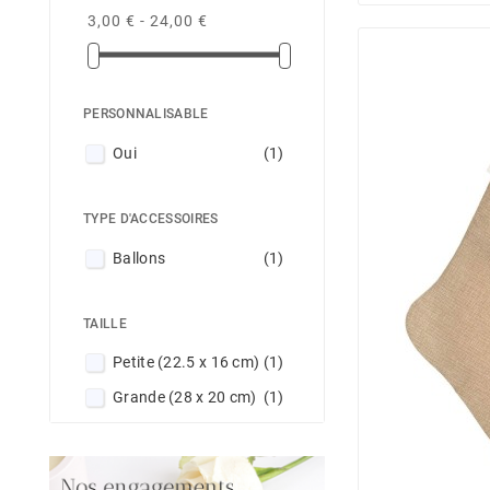
3,00 € - 24,00 €
PERSONNALISABLE
Oui
(1)
TYPE D'ACCESSOIRES
Ballons
(1)
TAILLE
Petite (22.5 x 16 cm)
(1)
Grande (28 x 20 cm)
(1)