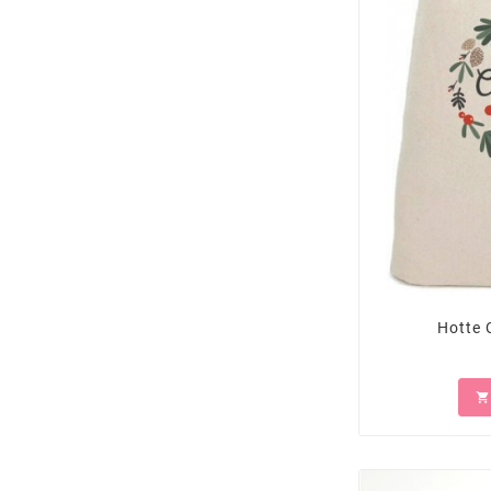
Hotte 
