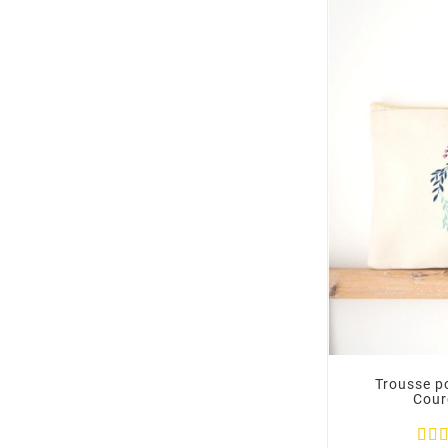
Trousse p
Cour