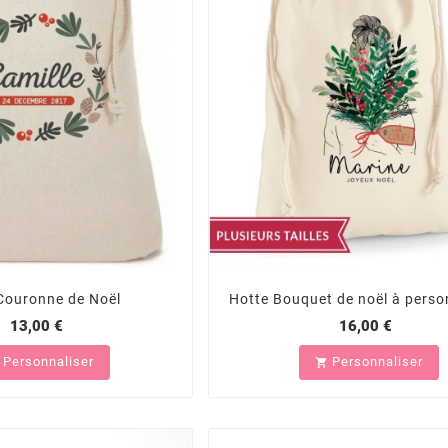
Couronne de Noël
Hotte Bouquet de noël à perso
13,00 €
16,00 €
Personnaliser
Personnaliser
