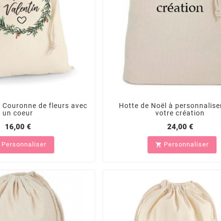
- Couronne de fleurs avec
Hotte de Noël à personnalise
un coeur
votre création
16,00 €
24,00 €
Personnaliser
Personnaliser
