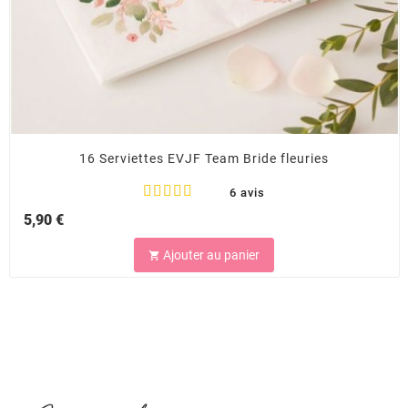
16 Serviettes EVJF Team Bride fleuries
6 avis
5,90 €
Ajouter au panier
