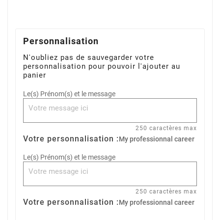
Personnalisation
N'oubliez pas de sauvegarder votre
personnalisation pour pouvoir l'ajouter au
panier
Le(s) Prénom(s) et le message
250 caractères max
Votre personnalisation :
My professionnal career
Le(s) Prénom(s) et le message
250 caractères max
Votre personnalisation :
My professionnal career