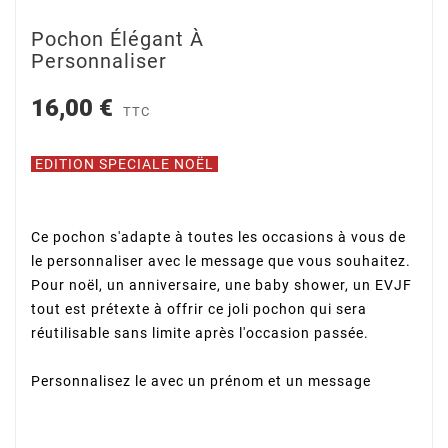
Pochon Élégant À
Personnaliser
16,00 €
TTC
EDITION SPECIALE NOËL
Ce pochon s'adapte à toutes les occasions à vous de
le personnaliser avec le message que vous souhaitez.
Pour noël, un anniversaire, une baby shower, un EVJF
tout est prétexte à offrir ce joli pochon qui sera
réutilisable sans limite après l'occasion passée.
Personnalisez le avec un prénom et un message