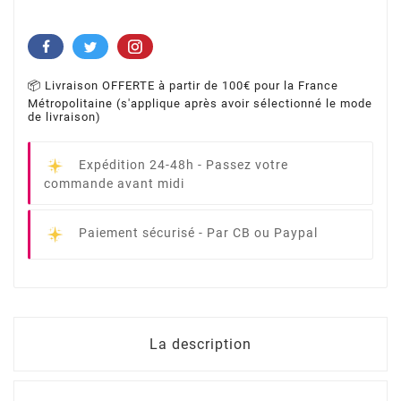
📦 Livraison OFFERTE à partir de 100€ pour la France
Métropolitaine (s'applique après avoir sélectionné le mode
de livraison)
Expédition 24-48h -
Passez votre
commande avant midi
Paiement sécurisé -
Par CB ou Paypal
La description