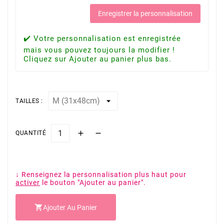
Enregistrer la personnalisation
✔️ Votre personnalisation est enregistrée
mais vous pouvez toujours la modifier !
Cliquez sur Ajouter au panier plus bas.
TAILLES :
QUANTITÉ
↓ Renseignez la personnalisation plus haut pour
activer
le bouton "Ajouter au panier".

Ajouter Au Panier