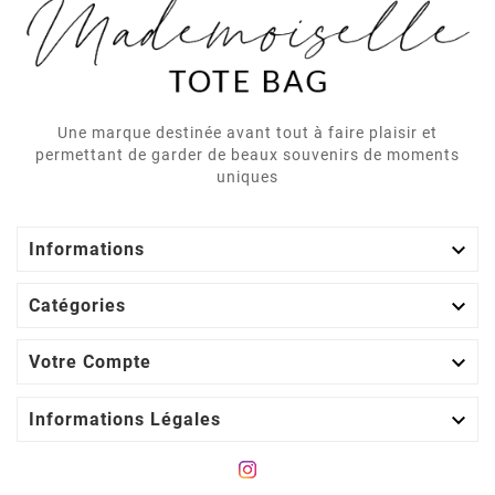
Une marque destinée avant tout à faire plaisir et
permettant de garder de beaux souvenirs de moments
uniques

Informations

Catégories

Votre Compte

Informations Légales