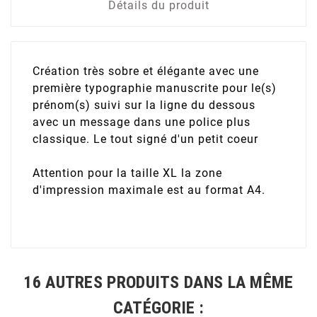
Détails du produit
Création très sobre et élégante avec une
première typographie manuscrite pour le(s)
prénom(s) suivi sur la ligne du dessous
avec un message dans une police plus
classique. Le tout signé d'un petit coeur
Attention pour la taille XL la zone
d'impression maximale est au format A4.
16 AUTRES PRODUITS DANS LA MÊME
CATÉGORIE :