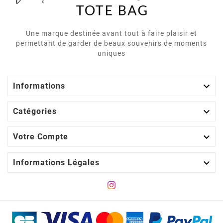
Une marque destinée avant tout à faire plaisir et
permettant de garder de beaux souvenirs de moments
uniques

Informations

Catégories

Votre Compte

Informations Légales