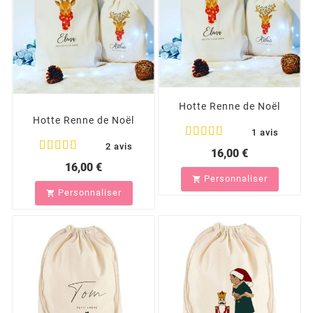
Hotte Renne de Noël
Hotte Renne de Noël
1 avis
2 avis
16,00 €
16,00 €
Personnaliser

Personnaliser
