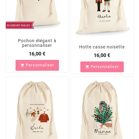
Pochon élégant à
personnaliser
Hotte casse noisette
16,00 €
16,00 €
Personnaliser

Personnaliser
