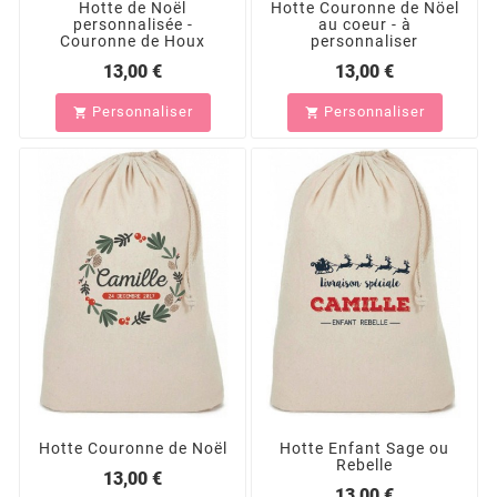
Hotte de Noël
Hotte Couronne de Nöel
personnalisée -
au coeur - à
Couronne de Houx
personnaliser
13,00 €
13,00 €
Personnaliser
Personnaliser


Hotte Couronne de Noël
Hotte Enfant Sage ou
Rebelle
13,00 €
13,00 €