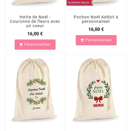
Hotte de Noël -
Pochon Noël Addict à
Couronne de fleurs avec
personnaliser
un coeur
16,00 €
16,00 €
Personnaliser

Personnaliser
