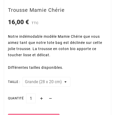
Trousse Mamie Chérie
16,00 €
TTC
Notre indémodable modèle Mamie Chérie que vous
aimez tant que notre tote bag est déclinée sur cette
jolie trousse. La trousse en coton bio apporte ce
toucher lisse et délicat.
Différentes tailles disponibles.
TAILLE :
QUANTITÉ