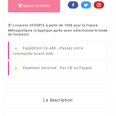

Ajouter Au Panier
📦 Livraison OFFERTE à partir de 100€ pour la France
Métropolitaine (s'applique après avoir sélectionné le mode
de livraison)
Expédition 24-48h -
Passez votre
commande avant midi
Paiement sécurisé -
Par CB ou Paypal
La description