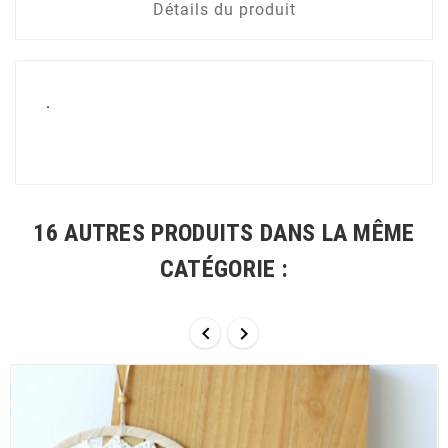
Détails du produit
.
16 AUTRES PRODUITS DANS LA MÊME
CATÉGORIE :

