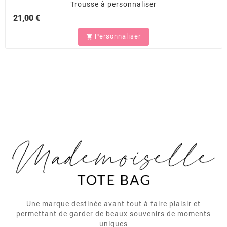
Trousse à personnaliser
21,00 €
Personnaliser

Une marque destinée avant tout à faire plaisir et
permettant de garder de beaux souvenirs de moments
uniques