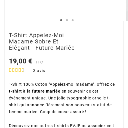
T-Shirt Appelez-Moi
Madame Sobre Et
Élégant - Future Mariée
19,00 €
TTC
3
avis
T-Shirt 100% Coton "Appelez-moi madame", offrez ce
t-shirt à la future mariée
en souvenir de cet
événement unique. Une jolie typographie orne le t-
shirt qui annonce fièrement son nouveau statut de
femme mariée. Coup de coeur assuré !
Découvrez nos autres
t-shirts EVJF
ou associez ce t-