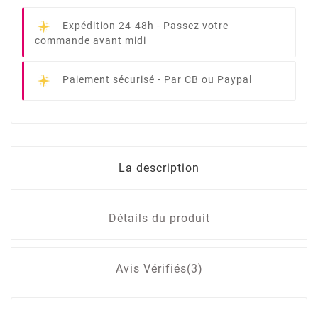
Expédition 24-48h -
Passez votre
commande avant midi
Paiement sécurisé -
Par CB ou Paypal
La description
Détails du produit
Avis Vérifiés(3)