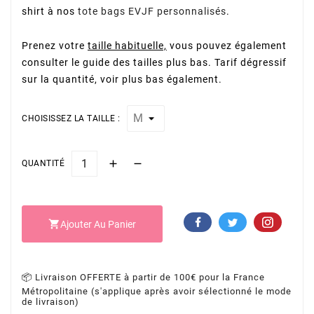
shirt à nos
tote bags EVJF personnalisés
.
Prenez votre
taille habituelle,
vous pouvez également
consulter le guide des tailles plus bas. Tarif dégressif
sur la quantité, voir plus bas également.
CHOISISSEZ LA TAILLE :
QUANTITÉ

Ajouter Au Panier
📦 Livraison OFFERTE à partir de 100€ pour la France
Métropolitaine (s'applique après avoir sélectionné le mode
de livraison)