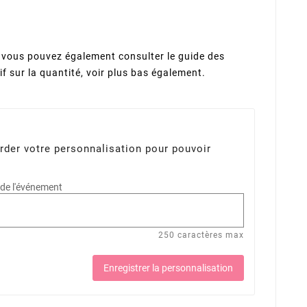
vous pouvez également consulter le guide des
sif sur la quantité, voir plus bas également.
rder votre personnalisation pour pouvoir
 de l'événement
250 caractères max
Enregistrer la personnalisation