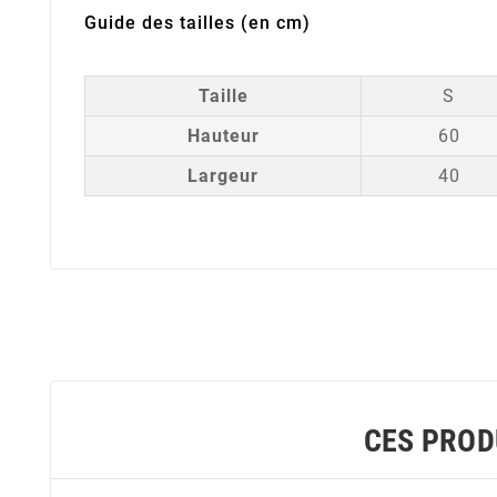
Guide des tailles (en cm)
Taille
S
Hauteur
60
Largeur
40
CES PROD