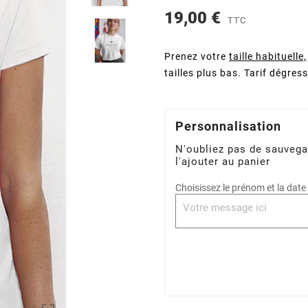
19,00 €
TTC
Prenez votre
taille habituelle,
tailles plus bas. Tarif dégres
Personnalisation
N'oubliez pas de sauvega
l'ajouter au panier
Choisissez le prénom et la date