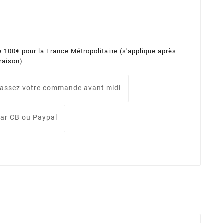
e 100€ pour la France Métropolitaine (s'applique après
vraison)
assez votre commande avant midi
ar CB ou Paypal