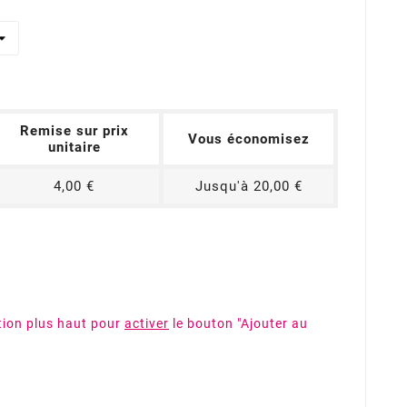
Remise sur prix
Vous économisez
unitaire
4,00 €
Jusqu'à 20,00 €
tion plus haut pour
activer
le bouton "Ajouter au