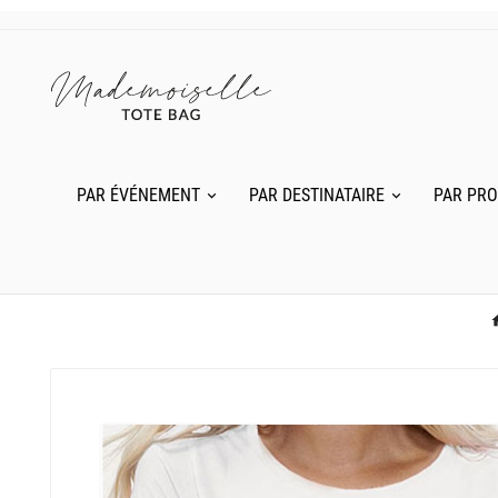
PAR ÉVÉNEMENT
PAR DESTINATAIRE
PAR PRO