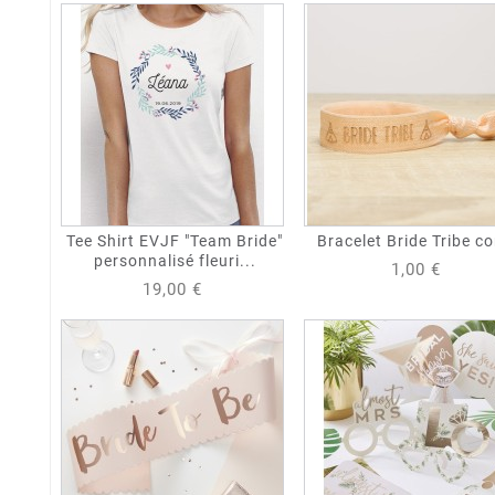
Tee Shirt EVJF "Team Bride"
Bracelet Bride Tribe co
personnalisé fleuri...
1,00 €
19,00 €