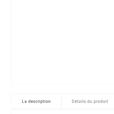
La description
Détails du produit