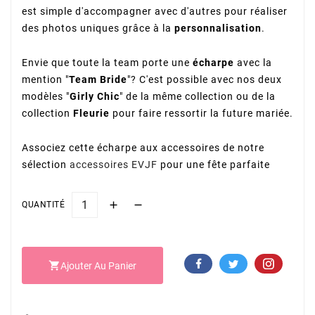
est simple d'accompagner avec d'autres pour réaliser
des photos uniques grâce à la
personnalisation
.
Envie que toute la team porte une
écharpe
avec la
mention "
Team Bride
"? C'est possible avec nos deux
modèles "
Girly Chic
" de la même collection ou de la
collection
Fleurie
pour faire ressortir la future mariée.
Associez cette écharpe aux accessoires de notre
sélection
accessoires EVJF
pour une fête parfaite
QUANTITÉ

Ajouter Au Panier