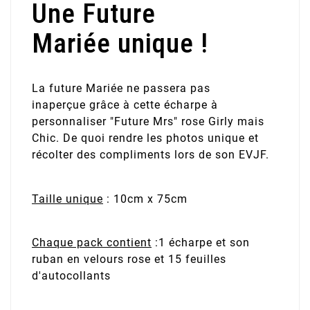
Une Future
Mariée unique !
La future Mariée ne passera pas
inaperçue grâce à cette écharpe à
personnaliser "Future Mrs" rose Girly mais
Chic. De quoi rendre les photos unique et
récolter des compliments lors de son EVJF.
Taille unique
: 10cm x 75cm
Chaque pack contient
:1 écharpe et son
ruban en velours rose et 15 feuilles
d'autocollants