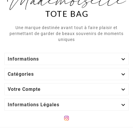
Une marque destinée avant tout à faire plaisir et
permettant de garder de beaux souvenirs de moments
uniques

Informations

Catégories

Votre Compte

Informations Légales