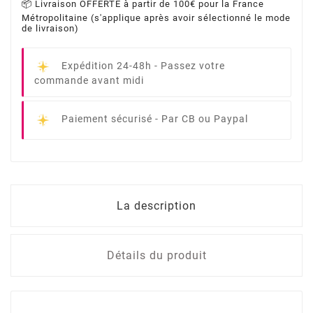
📦 Livraison OFFERTE à partir de 100€ pour la France
Métropolitaine (s'applique après avoir sélectionné le mode
de livraison)
Expédition 24-48h -
Passez votre
commande avant midi
Paiement sécurisé -
Par CB ou Paypal
La description
Détails du produit