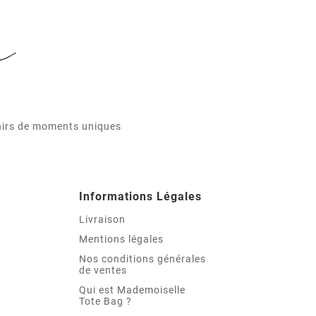
enirs de moments uniques
Informations Légales
Livraison
Mentions légales
Nos conditions générales
de ventes
Qui est Mademoiselle
Tote Bag ?