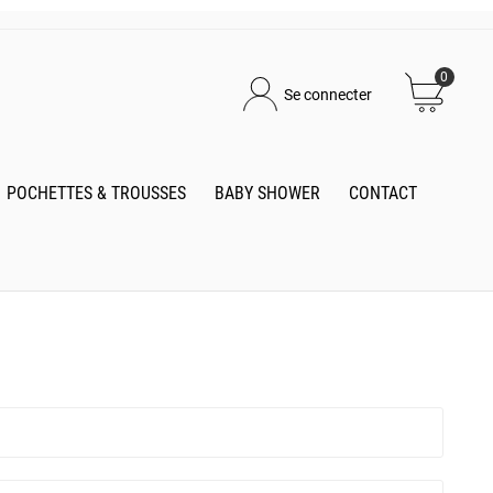
0
Se connecter
POCHETTES & TROUSSES
BABY SHOWER
CONTACT