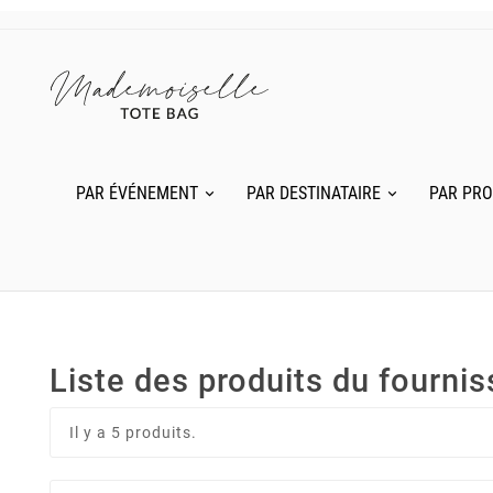
PAR ÉVÉNEMENT
PAR DESTINATAIRE
PAR PRO
Liste des produits du fourni
Il y a 5 produits.