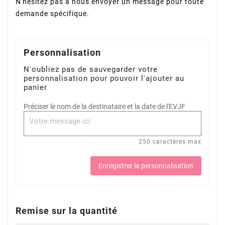
N'hésitez pas à nous envoyer un message pour toute
demande spécifique.
Personnalisation
N'oubliez pas de sauvegarder votre
personnalisation pour pouvoir l'ajouter au
panier
Préciser le nom de la destinataire et la date de l'EVJF
250 caractères max
Enregistrer la personnalisation
Remise sur la quantité