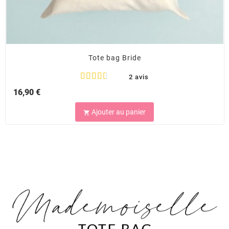
Tote bag Bride
2 avis
16,90 €
Ajouter au panier
