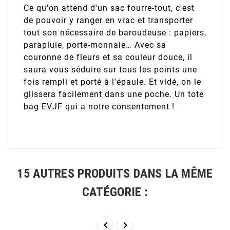
Ce qu'on attend d'un sac fourre-tout, c'est
de pouvoir y ranger en vrac et transporter
tout son nécessaire de baroudeuse : papiers,
parapluie, porte-monnaie… Avec sa
couronne de fleurs et sa couleur douce, il
saura vous séduire sur tous les points une
fois rempli et porté à l'épaule. Et vidé, on le
glissera facilement dans une poche. Un tote
bag EVJF qui a notre consentement !
15 AUTRES PRODUITS DANS LA MÊME
CATÉGORIE :

