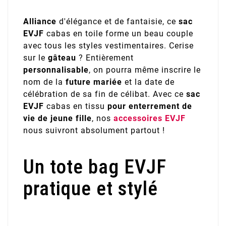
Alliance
d'élégance et de fantaisie, ce
sac
EVJF
cabas en toile forme un beau couple
avec tous les styles vestimentaires. Cerise
sur le
gâteau
? Entièrement
personnalisable
, on pourra même inscrire le
nom de la
future mariée
et la date de
célébration de sa fin de célibat. Avec ce
sac
EVJF
cabas en tissu
pour enterrement de
vie de jeune fille
, nos
accessoires EVJF
nous suivront absolument partout !
Un tote bag EVJF
pratique et stylé