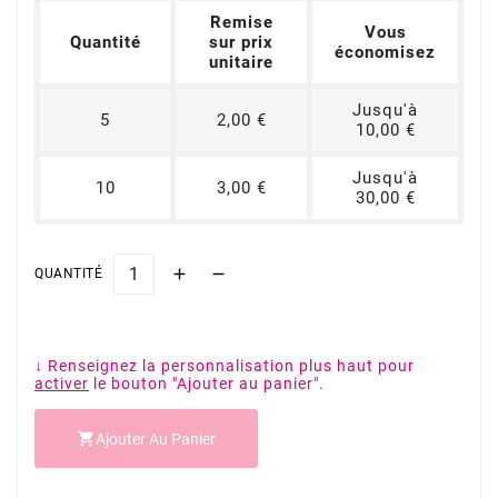
Remise
Vous
Quantité
sur prix
économisez
unitaire
Jusqu'à
5
2,00 €
10,00 €
Jusqu'à
10
3,00 €
30,00 €
QUANTITÉ
↓ Renseignez la personnalisation plus haut pour
activer
le bouton "Ajouter au panier".

Ajouter Au Panier