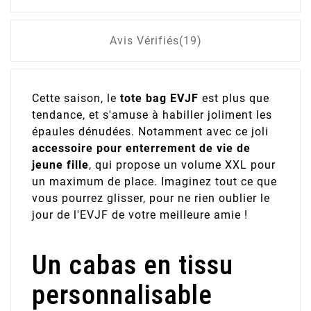
Avis Vérifiés(19)
Cette saison, le
tote bag EVJF
est plus que
tendance, et s'amuse à habiller joliment les
épaules dénudées. Notamment avec ce joli
accessoire pour enterrement de vie de
jeune fille
, qui propose un volume XXL pour
un maximum de place. Imaginez tout ce que
vous pourrez glisser, pour ne rien oublier le
jour de l'EVJF de votre meilleure amie !
Un cabas en tissu
personnalisable