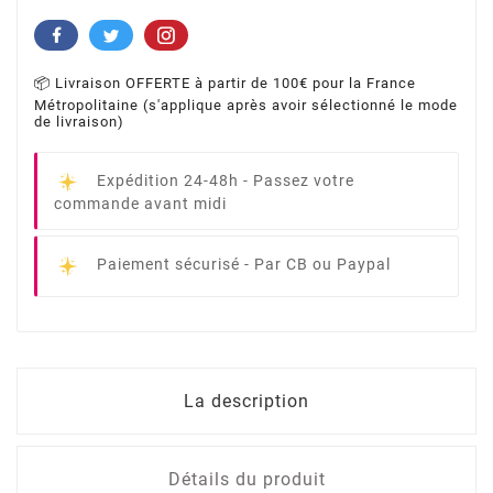
📦 Livraison OFFERTE à partir de 100€ pour la France
Métropolitaine (s'applique après avoir sélectionné le mode
de livraison)
Expédition 24-48h -
Passez votre
commande avant midi
Paiement sécurisé -
Par CB ou Paypal
La description
Détails du produit