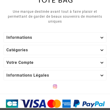
Une marque destinée avant tout à faire plaisir et
permettant de garder de beaux souvenirs de moments
uniques

Informations

Catégories

Votre Compte

Informations Légales