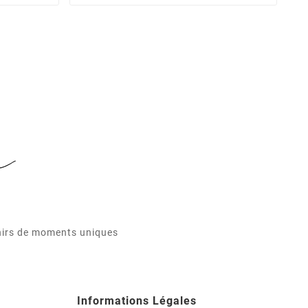
enirs de moments uniques
Informations Légales