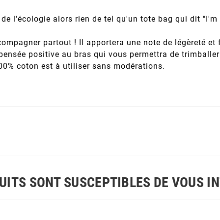
de l'écologie alors rien de tel qu'un tote bag qui dit "I'
ompagner partout ! Il apportera une note de légèreté et 
pensée positive au bras qui vous permettra de trimballer
0% coton est à utiliser sans modérations.
UITS SONT SUSCEPTIBLES DE VOUS I