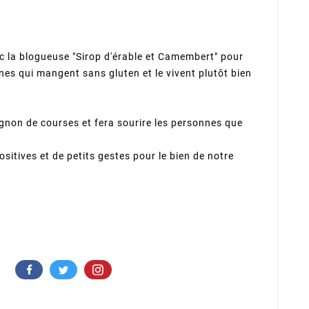
c la blogueuse "Sirop d'érable et Camembert" pour
nes qui mangent sans gluten et le vivent plutôt bien
non de courses et fera sourire les personnes que
sitives et de petits gestes pour le bien de notre