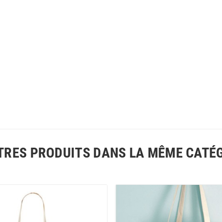
TRES PRODUITS DANS LA MÊME CATÉG