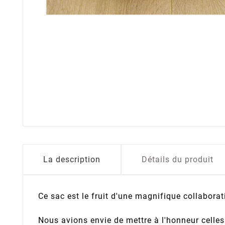
La description
Détails du produit
Ce sac est le fruit d'une magnifique collabora
Nous avions envie de mettre à l'honneur celles 