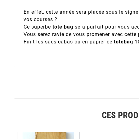
En effet, cette année sera placée sous le signe 
vos courses ?
Ce superbe
tote bag
sera parfait pour vous acc
Vous serez ravie de vous promener avec cette 
Finit les sacs cabas ou en papier ce
totebag
10
CES PROD