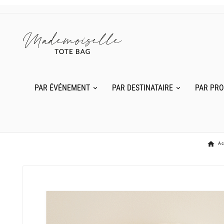
PAR ÉVÉNEMENT
PAR DESTINATAIRE
PAR PRO
Ac