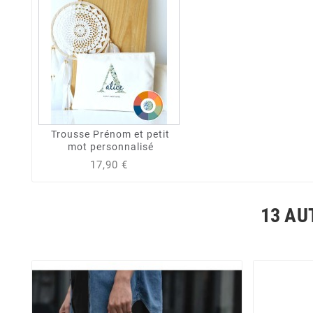
Trousse Prénom et petit
mot personnalisé
17,90 €
13 AU