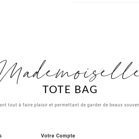
nt tout à faire plaisir et permettant de garder de beaux souv
s
Votre Compte