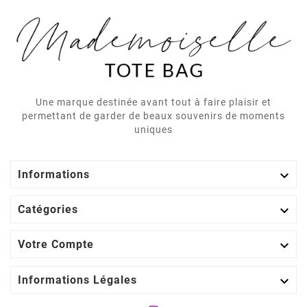
Une marque destinée avant tout à faire plaisir et
permettant de garder de beaux souvenirs de moments
uniques

Informations

Catégories

Votre Compte

Informations Légales