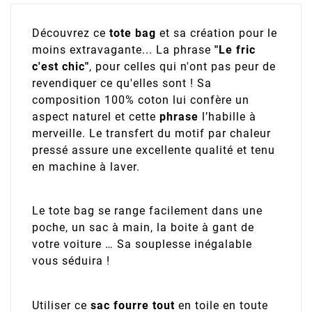
Découvrez ce
tote bag
et sa création pour le
moins extravagante... La phrase
"Le fric
c'est chic"
, pour celles qui n'ont pas peur de
revendiquer ce qu'elles sont ! Sa
composition 100% coton lui confère un
aspect naturel et cette
phrase
l’habille à
merveille. Le transfert du motif par chaleur
pressé assure une excellente qualité et tenu
en machine à laver.
Le tote bag se range facilement dans une
poche, un sac à main, la boite à gant de
votre voiture … Sa souplesse inégalable
vous séduira !
Utiliser ce
sac fourre tout
en toile en toute