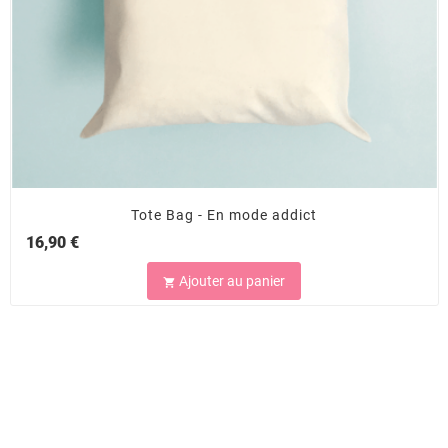
Tote Bag - En mode addict
16,90 €
Ajouter au panier
