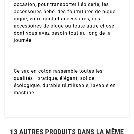
occasion, pour transporter l'épicerie, les
accessoires bébé, des fournitures de pique-
nique, votre ipad et accessoires, des
accessoires de plage ou toute autre chose
dont vous avez besoin tout au long de la
journée.
Ce sac en coton rassemble toutes les
qualités : pratique, élégant, solide,
écologique, durable réutilisable, lavable en
machine ..
13 AUTRES PRODUITS DANS LA MÊME