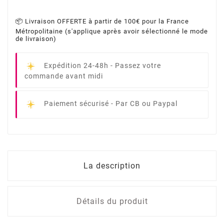
📦 Livraison OFFERTE à partir de 100€ pour la France
Métropolitaine (s'applique après avoir sélectionné le mode
de livraison)
Expédition 24-48h -
Passez votre
commande avant midi
Paiement sécurisé -
Par CB ou Paypal
La description
Détails du produit