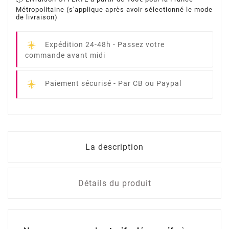
Métropolitaine (s'applique après avoir sélectionné le mode
de livraison)
Expédition 24-48h -
Passez votre
commande avant midi
Paiement sécurisé -
Par CB ou Paypal
La description
Détails du produit