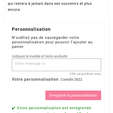
qui restera à jamais dans ses souvenirs et plus
encore.
Personnalisation
N'oubliez pas de sauvegarder votre
personnalisation pour pouvoir l'ajouter au
panier
Indiquez le modèle et texte souhaité
250 caractères max
Votre personnalisation :
Camille 2022
Enregistrer la personnalisation
✔️ Votre personnalisation est enregistrée