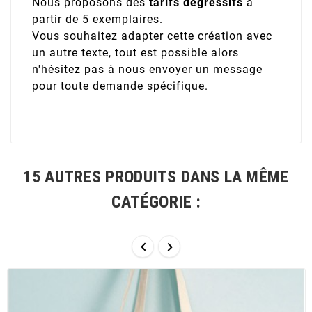
Nous proposons des
tarifs dégressifs
à
partir de 5 exemplaires.
Vous souhaitez adapter cette création avec
un autre texte, tout est possible alors
n'hésitez pas à nous envoyer un message
pour toute demande spécifique.
15 AUTRES PRODUITS DANS LA MÊME
CATÉGORIE :

