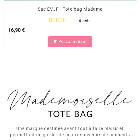
Sac EVJF - Tote bag Madame
6 avis
16,90 €
Personnaliser

Une marque destinée avant tout à faire plaisir et
permettant de garder de beaux souvenirs de moments